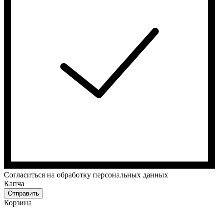
Cогласиться на обработку персональных данных
Капча
Отправить
Корзина