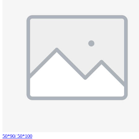
50*90/ 50*100