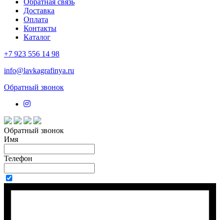
Обратная связь
Доставка
Оплата
Контакты
Каталог
+7 923 556 14 98
info@lavkagrafinya.ru
Обратный звонок
Обратный звонок
Имя
Телефон