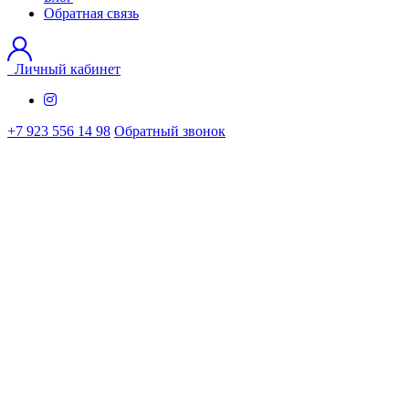
Обратная связь
Личный кабинет
+7 923 556 14 98
Обратный звонок