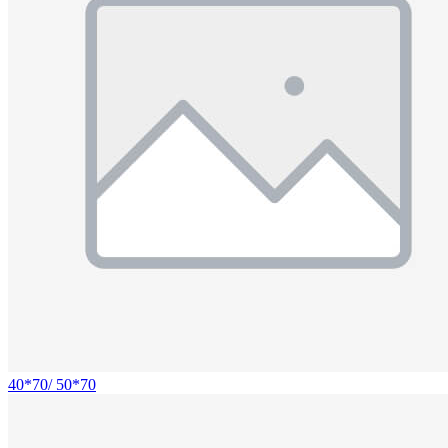
40*70/ 50*70