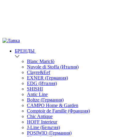
БРЕНДЫ
Blanc Mariclò
Nuvole di Stoffa (Италия)
Clayre&Eef
EXNER (Германия)
EDG (Италия)
SHISHI
Antic Line
Boltze (Германия)
CAMPO Home & Garden
Comptoir de Famille (Франция)
Chic Antique
HOFF Interieur
J-Line (Бельгия)
POSIWIO (Германия)