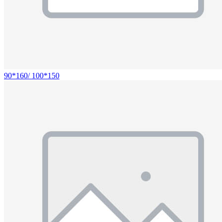
90*160/ 100*150