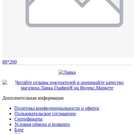
80*200
Дополнительная информация
Политика конфиденциальности и оферта
Пользовательское соглашение
Сертификаты
Условия обмена и возврата
Блог