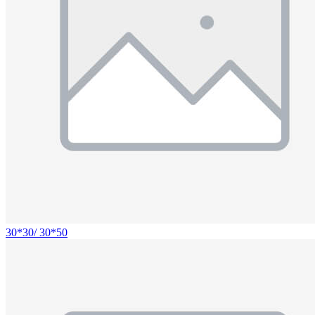
30*30/ 30*50