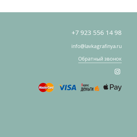
+7 923 556 14 98
info@lavkagrafinya.ru
Обратный звонок