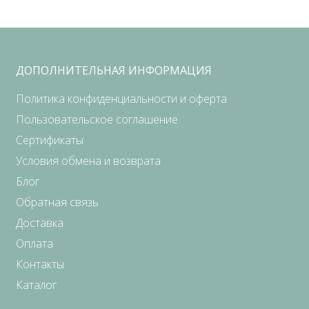
ДОПОЛНИТЕЛЬНАЯ ИНФОРМАЦИЯ
Политика конфиденциальности и оферта
Пользовательское соглашение
Сертификаты
Условия обмена и возврата
Блог
Обратная связь
Доставка
Оплата
Контакты
Каталог