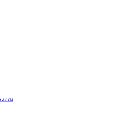
р 22 см