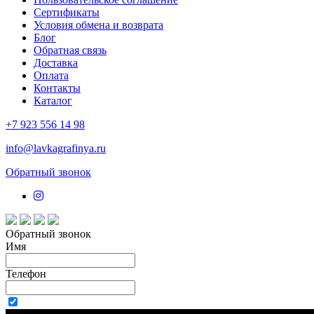
Сертификаты
Условия обмена и возврата
Блог
Обратная связь
Доставка
Оплата
Контакты
Каталог
+7 923 556 14 98
info@lavkagrafinya.ru
Обратный звонок
Обратный звонок
Имя
Телефон