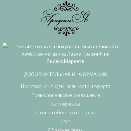
ДОПОЛНИТЕЛЬНАЯ ИНФОРМАЦИЯ
Политика конфиденциальности и оферта
Пользовательское соглашение
Сертификаты
Условия обмена и возврата
Блог
Обратная связь