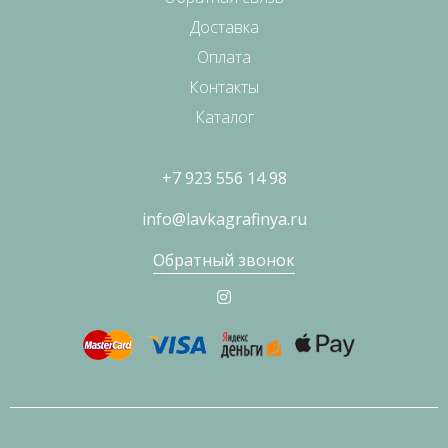
Доставка
Оплата
Контакты
Каталог
+7 923 556 14 98
info@lavkagrafinya.ru
Обратный звонок