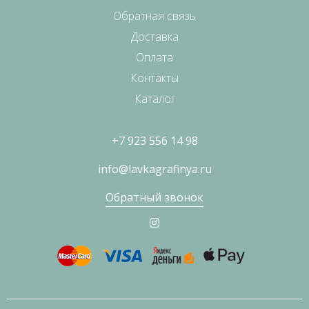
Обратная связь
Доставка
Оплата
Контакты
Каталог
+7 923 556 14 98
info@lavkagrafinya.ru
Обратный звонок