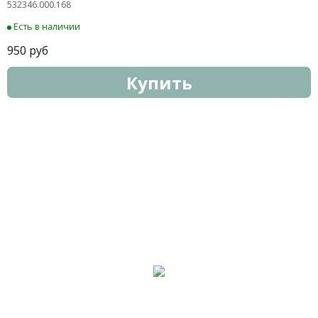
532346.000.168
Есть в наличии
950 руб
Купить