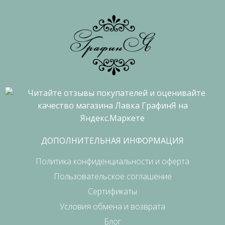
ДОПОЛНИТЕЛЬНАЯ ИНФОРМАЦИЯ
Политика конфиденциальности и оферта
Пользовательское соглашение
Сертификаты
Условия обмена и возврата
Блог