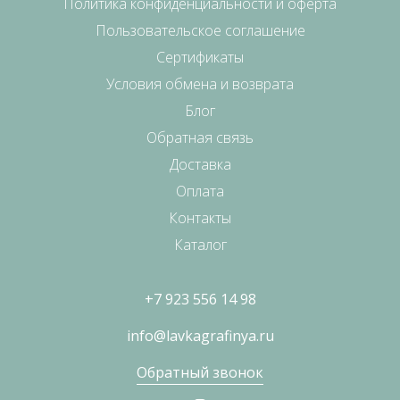
Политика конфиденциальности и оферта
Пользовательское соглашение
Сертификаты
Условия обмена и возврата
Блог
Обратная связь
Доставка
Оплата
Контакты
Каталог
+7 923 556 14 98
info@lavkagrafinya.ru
Обратный звонок