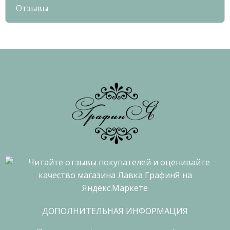
Отзывы
ДОПОЛНИТЕЛЬНАЯ ИНФОРМАЦИЯ