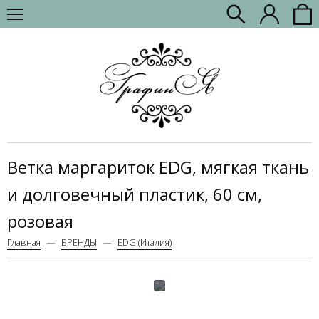
Ветка маргариток EDG, мягкая ткань
и долговечный пластик, 60 см,
розовая
Главная
БРЕНДЫ
EDG (Италия)