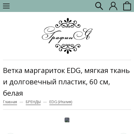
Ветка маргариток EDG, мягкая ткань
и долговечный пластик, 60 см,
белая
Главная
БРЕНДЫ
EDG (Италия)