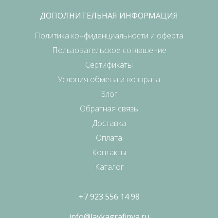
ДОПОЛНИТЕЛЬНАЯ ИНФОРМАЦИЯ
Политика конфиденциальности и оферта
Пользовательское соглашение
Сертификаты
Условия обмена и возврата
Блог
Обратная связь
Доставка
Оплата
Контакты
Каталог
+7 923 556 14 98
info@lavkagrafinya.ru