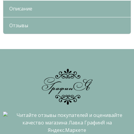
Описание
Отзывы