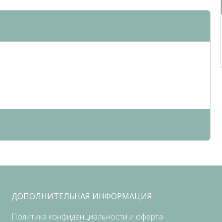
ДОПОЛНИТЕЛЬНАЯ ИНФОРМАЦИЯ
Политика конфиденциальности и оферта