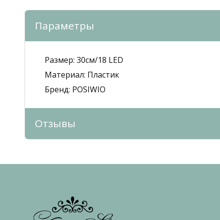
Параметры
Размер:
30см/18 LED
Mатериал:
Пластик
Бренд:
POSIWIO
Отзывы