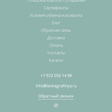
Пользовательское соглашение
Сертификаты
Условия обмена и возврата
Блог
Обратная связь
Доставка
Оплата
Контакты
Каталог
+7 923 556 14 98
info@lavkagrafinya.ru
Обратный звонок