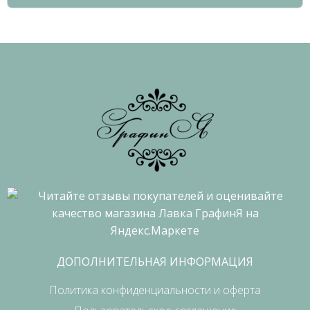
ДОПОЛНИТЕЛЬНАЯ ИНФОРМАЦИЯ
Политика конфиденциальности и оферта