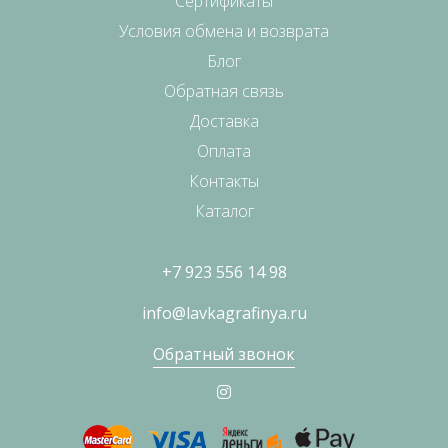
Сертификаты
Условия обмена и возврата
Блог
Обратная связь
Доставка
Оплата
Контакты
Каталог
+7 923 556 14 98
info@lavkagrafinya.ru
Обратный звонок