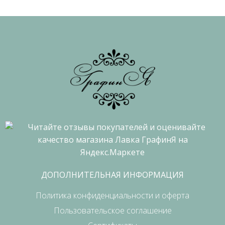
ДОПОЛНИТЕЛЬНАЯ ИНФОРМАЦИЯ
Политика конфиденциальности и оферта
Пользовательское соглашение