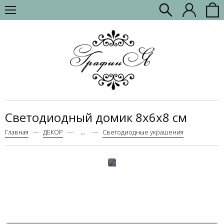
Светодиодный домик 8x6x8 см
Главная
ДЕКОР
...
Светодиодные украшения