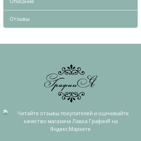
Описание
Отзывы