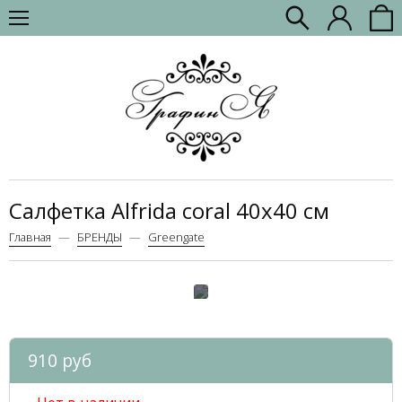
Салфетка Alfrida coral 40х40 см
Главная
БРЕНДЫ
Greengate
910 руб