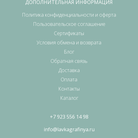
ДОПОЛНИТЕЛЬНАЯ ИНФОРМАЦИЯ
Политика конфиденциальности и оферта
Пользовательское соглашение
Сертификаты
Условия обмена и возврата
Блог
Обратная связь
Доставка
Оплата
Контакты
Каталог
+7 923 556 14 98
info@lavkagrafinya.ru