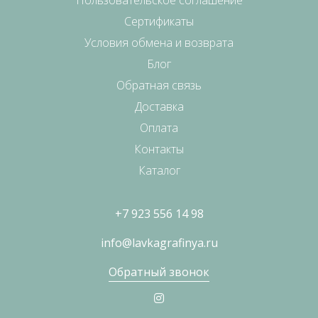
Сертификаты
Условия обмена и возврата
Блог
Обратная связь
Доставка
Оплата
Контакты
Каталог
+7 923 556 14 98
info@lavkagrafinya.ru
Обратный звонок