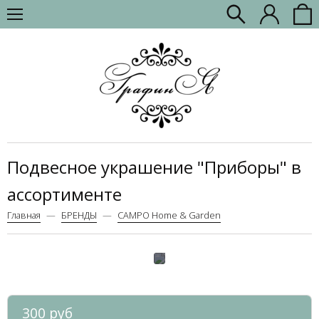
Подвесное украшение "Приборы" в
ассортименте
Главная
БРЕНДЫ
CAMPO Home & Garden
300 руб