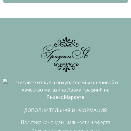
ДОПОЛНИТЕЛЬНАЯ ИНФОРМАЦИЯ
Политика конфиденциальности и оферта
Пользовательское соглашение