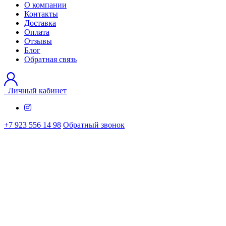
О компании
Контакты
Доставка
Оплата
Отзывы
Блог
Обратная связь
Личный кабинет
+7 923 556 14 98
Обратный звонок