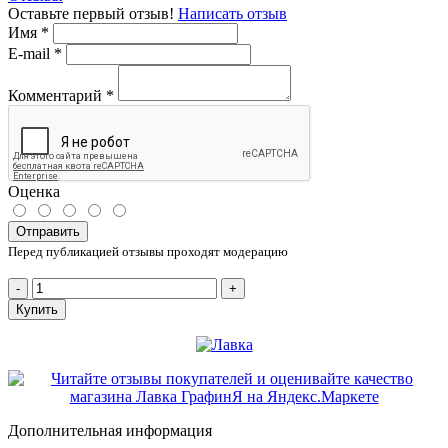
Оставьте первый отзыв!
Написать отзыв
Имя
*
E-mail
*
Комментарий
*
Оценка
Отправить
Перед публикацией отзывы проходят модерацию
-
+
Купить
Дополнительная информация