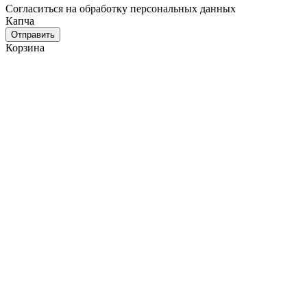
Cогласиться на обработку персональных данных
Капча
Отправить
Корзина