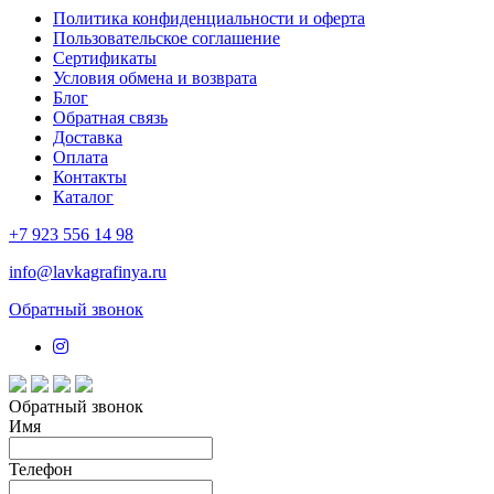
Политика конфиденциальности и оферта
Пользовательское соглашение
Сертификаты
Условия обмена и возврата
Блог
Обратная связь
Доставка
Оплата
Контакты
Каталог
+7 923 556 14 98
info@lavkagrafinya.ru
Обратный звонок
Обратный звонок
Имя
Телефон