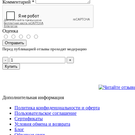
Комментарий
*
Оценка
Отправить
Перед публикацией отзывы проходят модерацию
-
+
Купить
Дополнительная информация
Политика конфиденциальности и оферта
Пользовательское соглашение
Сертификаты
Условия обмена и возврата
Блог
Обратная связь