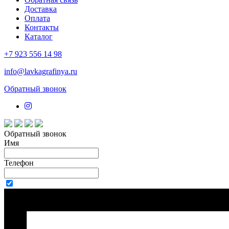
Доставка
Оплата
Контакты
Каталог
+7 923 556 14 98
info@lavkagrafinya.ru
Обратный звонок
Обратный звонок
Имя
Телефон