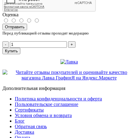
Оценка
Отправить
Перед публикацией отзывы проходят модерацию
-
+
Купить
Дополнительная информация
Политика конфиденциальности и оферта
Пользовательское соглашение
Сертификаты
Условия обмена и возврата
Блог
Обратная связь
Доставка
Оплата