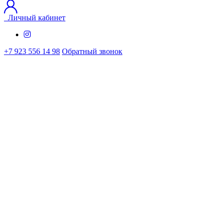
Личный кабинет
+7 923 556 14 98
Обратный звонок