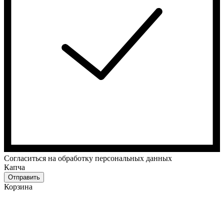
Cогласиться на обработку персональных данных
Капча
Отправить
Корзина