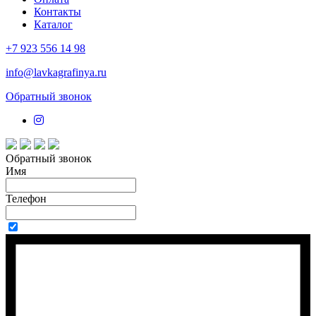
Контакты
Каталог
+7 923 556 14 98
info@lavkagrafinya.ru
Обратный звонок
Обратный звонок
Имя
Телефон