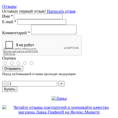
Отзывы
Оставьте первый отзыв!
Написать отзыв
Имя
*
E-mail
*
Комментарий
*
Оценка
Отправить
Перед публикацией отзывы проходят модерацию
-
+
Купить