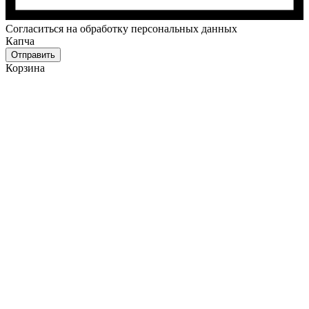
Cогласиться на обработку персональных данных
Капча
Отправить
Корзина