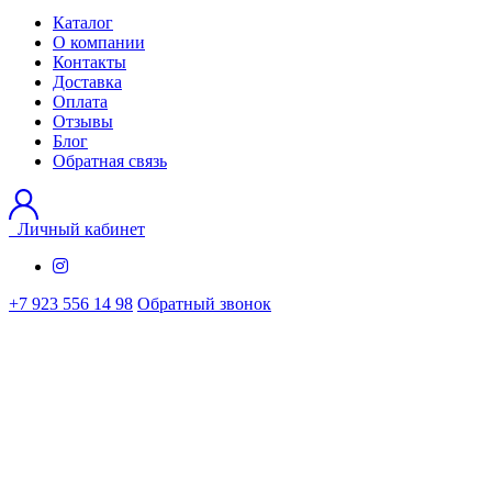
Каталог
О компании
Контакты
Доставка
Оплата
Отзывы
Блог
Обратная связь
Личный кабинет
+7 923 556 14 98
Обратный звонок