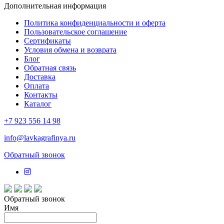
Дополнительная информация
Политика конфиденциальности и оферта
Пользовательское соглашение
Сертификаты
Условия обмена и возврата
Блог
Обратная связь
Доставка
Оплата
Контакты
Каталог
+7 923 556 14 98
info@lavkagrafinya.ru
Обратный звонок
Обратный звонок
Имя