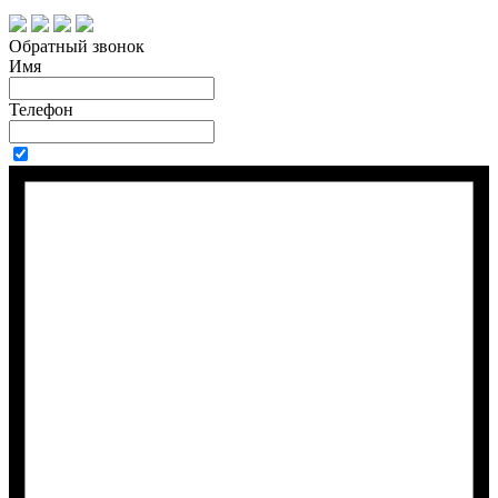
Обратный звонок
Имя
Телефон