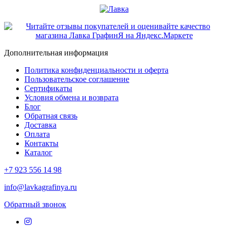
Дополнительная информация
Политика конфиденциальности и оферта
Пользовательское соглашение
Сертификаты
Условия обмена и возврата
Блог
Обратная связь
Доставка
Оплата
Контакты
Каталог
+7 923 556 14 98
info@lavkagrafinya.ru
Обратный звонок