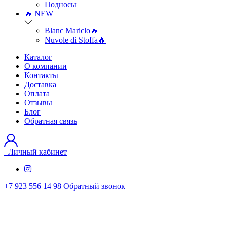
Подносы
🔥 NEW
Blanc Mariclo🔥
Nuvole di Stoffa🔥
Каталог
О компании
Контакты
Доставка
Оплата
Отзывы
Блог
Обратная связь
Личный кабинет
+7 923 556 14 98
Обратный звонок