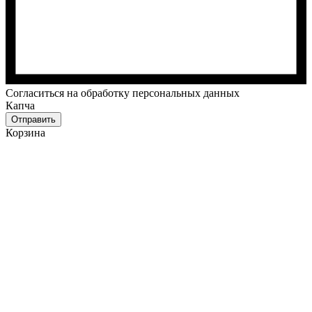
Cогласиться на обработку персональных данных
Капча
Отправить
Корзина