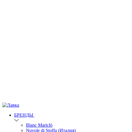
БРЕНДЫ
Blanc Mariclò
Nuvole di Stoffa (Италия)