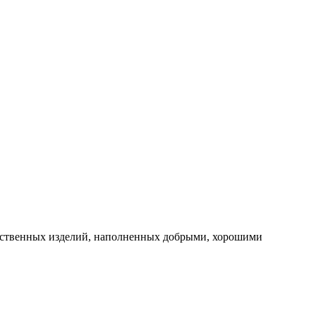
ачественных изделий, наполненных добрыми, хорошими