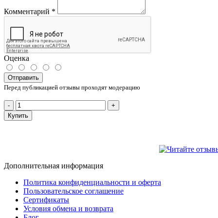
Комментарий
*
Оценка
Отправить
Перед публикацией отзывы проходят модерацию
-
+
Купить
Дополнительная информация
Политика конфиденциальности и оферта
Пользовательское соглашение
Сертификаты
Условия обмена и возврата
Блог