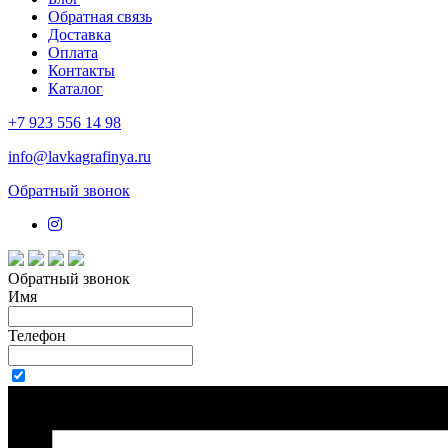
Обратная связь
Доставка
Оплата
Контакты
Каталог
+7 923 556 14 98
info@lavkagrafinya.ru
Обратный звонок
Обратный звонок
Имя
Телефон