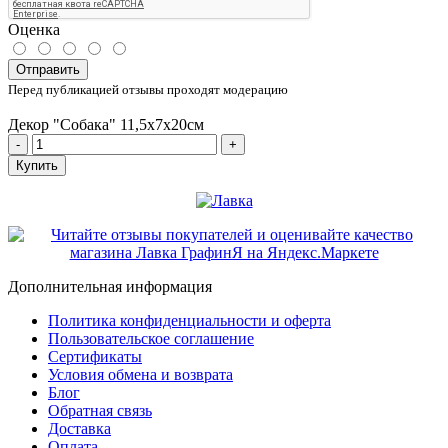
Оценка
Отправить
Перед публикацией отзывы проходят модерацию
Декор "Собака" 11,5х7х20см
-
+
Купить
Дополнительная информация
Политика конфиденциальности и оферта
Пользовательское соглашение
Сертификаты
Условия обмена и возврата
Блог
Обратная связь
Доставка
Оплата