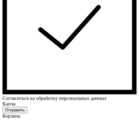
Cогласиться на обработку персональных данных
Капча
Отправить
Корзина