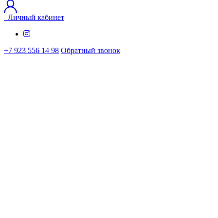
Личный кабинет
+7 923 556 14 98
Обратный звонок