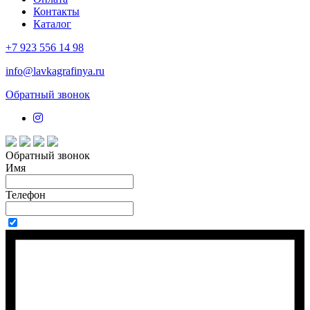
Контакты
Каталог
+7 923 556 14 98
info@lavkagrafinya.ru
Обратный звонок
Обратный звонок
Имя
Телефон