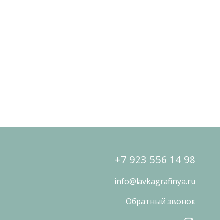
+7 923 556 14 98
info@lavkagrafinya.ru
Обратный звонок