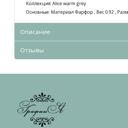
Коллекция:
Alice warm grey
Основные:
Материал Фарфор , Вес 0.92 , Раз
Описание
Отзывы