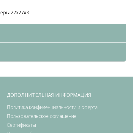
меры 27x27x3
ДОПОЛНИТЕЛЬНАЯ ИНФОРМАЦИЯ
Политика конфиденциальности и оферта
Пользовательское соглашение
Сертификаты