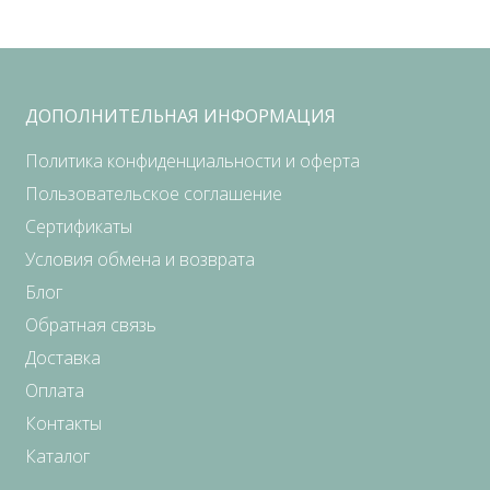
ДОПОЛНИТЕЛЬНАЯ ИНФОРМАЦИЯ
Политика конфиденциальности и оферта
Пользовательское соглашение
Сертификаты
Условия обмена и возврата
Блог
Обратная связь
Доставка
Оплата
Контакты
Каталог