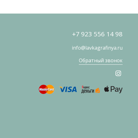
+7 923 556 14 98
info@lavkagrafinya.ru
Обратный звонок