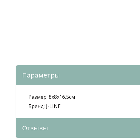
Параметры
Размер:
8x8x16,5см
Бренд:
J-LINE
Отзывы