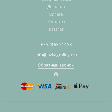
Доставка
Оплата
Контакты
Каталог
+7 923 556 14 98
info@lavkagrafinya.ru
Обратный звонок