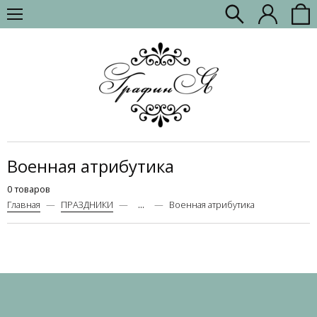
Военная атрибутика
0 товаров
Главная
ПРАЗДНИКИ
...
Военная атрибутика