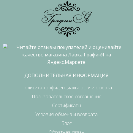
ДОПОЛНИТЕЛЬНАЯ ИНФОРМАЦИЯ
Политика конфиденциальности и оферта
Пользовательское соглашение
Сертификаты
Условия обмена и возврата
Блог
Обратная связь