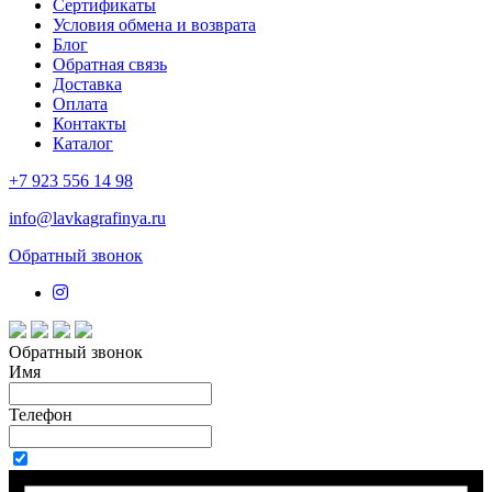
Сертификаты
Условия обмена и возврата
Блог
Обратная связь
Доставка
Оплата
Контакты
Каталог
+7 923 556 14 98
info@lavkagrafinya.ru
Обратный звонок
Обратный звонок
Имя
Телефон