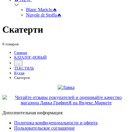
Blanc Mariclo🔥
Nuvole di Stoffa🔥
Скатерти
0 товаров
Главная
КАТАЛОГ-НОВЫЙ
...
ТЕКСТИЛЬ
Кухня
Скатерти
Дополнительная информация
Политика конфиденциальности и оферта
Пользовательское соглашение