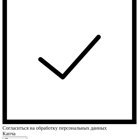
Cогласиться на обработку персональных данных
Капча