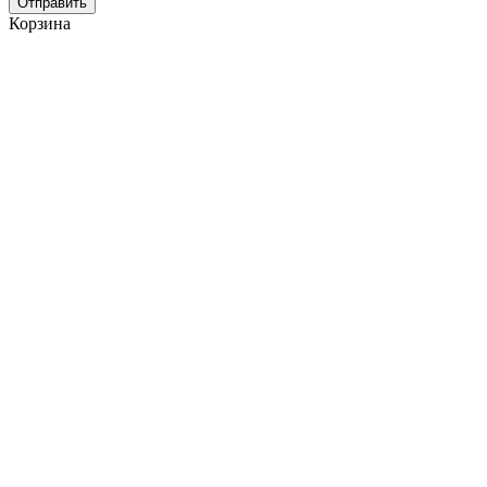
Отправить
Корзина