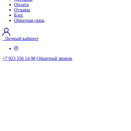
Оплата
Отзывы
Блог
Обратная связь
Личный кабинет
+7 923 556 14 98
Обратный звонок