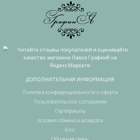
ДОПОЛНИТЕЛЬНАЯ ИНФОРМАЦИЯ
Политика конфиденциальности и оферта
Пользовательское соглашение
Сертификаты
Условия обмена и возврата
Блог
Обратная связь