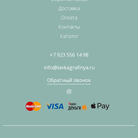
Доставка
Оплата
Контакты
Каталог
+7 923 556 14 98
info@lavkagrafinya.ru
Обратный звонок