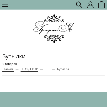
Бутылки
0 товаров
Главная
ПРАЗДНИКИ
...
Бутылки