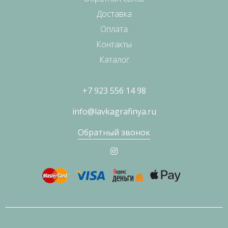
Доставка
Оплата
Контакты
Каталог
+7 923 556 14 98
info@lavkagrafinya.ru
Обратный звонок