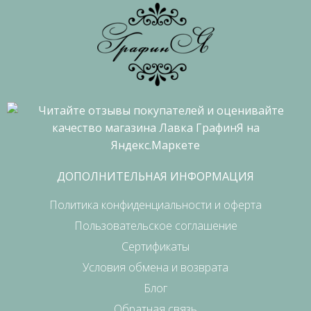
ДОПОЛНИТЕЛЬНАЯ ИНФОРМАЦИЯ
Политика конфиденциальности и оферта
Пользовательское соглашение
Сертификаты
Условия обмена и возврата
Блог
Обратная связь