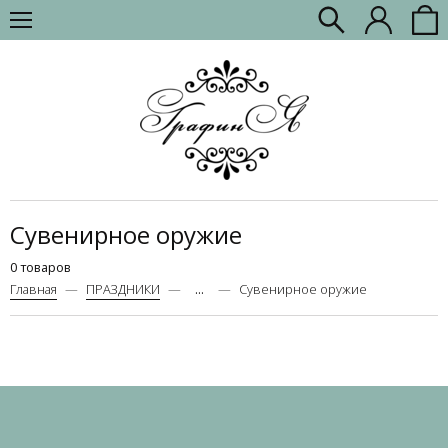
Сувенирное оружие
0 товаров
Главная
ПРАЗДНИКИ
...
Сувенирное оружие