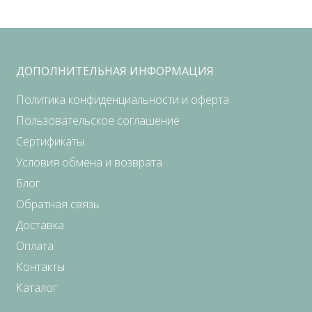
ДОПОЛНИТЕЛЬНАЯ ИНФОРМАЦИЯ
Политика конфиденциальности и оферта
Пользовательское соглашение
Сертификаты
Условия обмена и возврата
Блог
Обратная связь
Доставка
Оплата
Контакты
Каталог