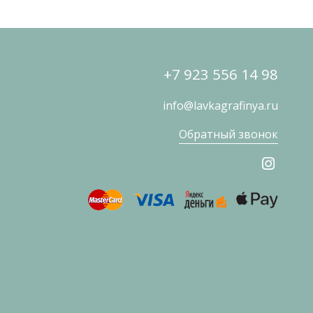
+7 923 556 14 98
info@lavkagrafinya.ru
Обратный звонок