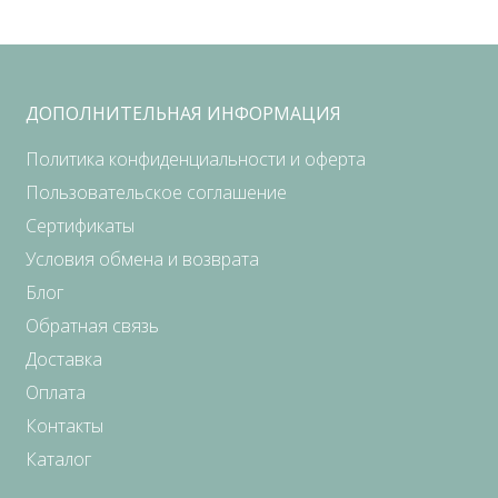
ДОПОЛНИТЕЛЬНАЯ ИНФОРМАЦИЯ
Политика конфиденциальности и оферта
Пользовательское соглашение
Сертификаты
Условия обмена и возврата
Блог
Обратная связь
Доставка
Оплата
Контакты
Каталог