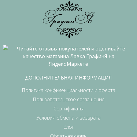
ДОПОЛНИТЕЛЬНАЯ ИНФОРМАЦИЯ
Политика конфиденциальности и оферта
Пользовательское соглашение
Сертификаты
Условия обмена и возврата
Блог
Обратная связь