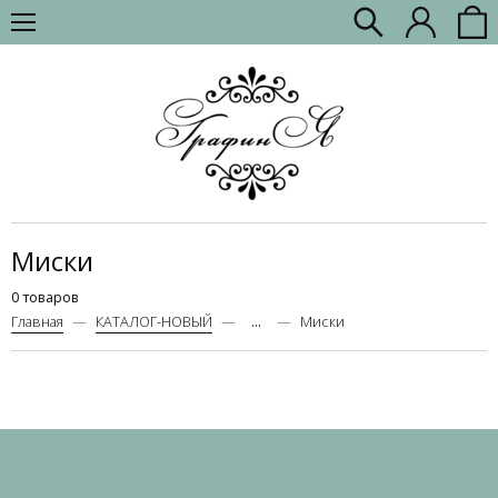
Миски
0 товаров
Главная
КАТАЛОГ-НОВЫЙ
...
Миски