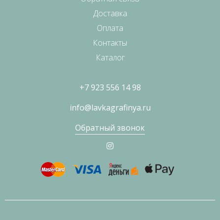
Доставка
Оплата
Контакты
Каталог
+7 923 556 14 98
info@lavkagrafinya.ru
Обратный звонок