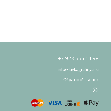
+7 923 556 14 98
info@lavkagrafinya.ru
Обратный звонок