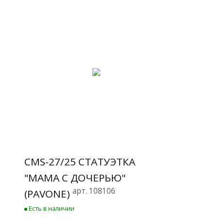
CMS-27/25 СТАТУЭТКА
"МАМА С ДОЧЕРЬЮ"
арт. 108106
(PAVONE)
Есть в наличии