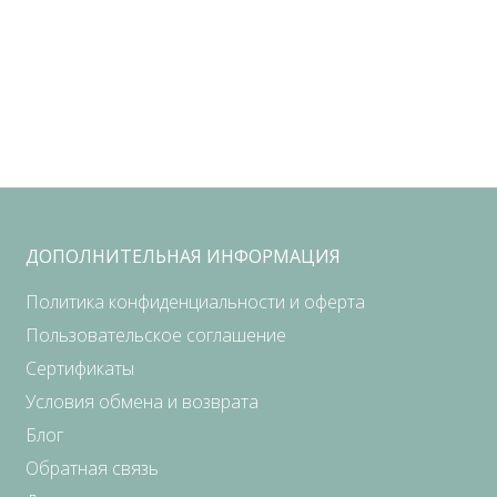
ДОПОЛНИТЕЛЬНАЯ ИНФОРМАЦИЯ
Политика конфиденциальности и оферта
Пользовательское соглашение
Сертификаты
Условия обмена и возврата
Блог
Обратная связь