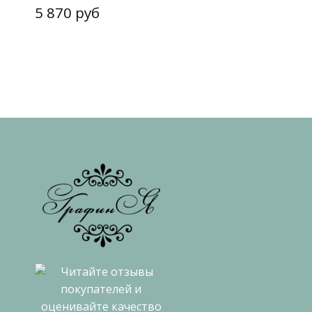
5 870 руб