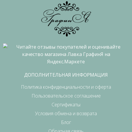
ДОПОЛНИТЕЛЬНАЯ ИНФОРМАЦИЯ
Политика конфиденциальности и оферта
Пользовательское соглашение
Сертификаты
Условия обмена и возврата
Блог
Обратная связь