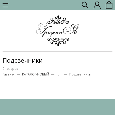
Подсвечники
0 товаров
Главная
КАТАЛОГ-НОВЫЙ
...
Подсвечники