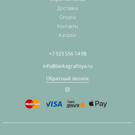
Доставка
Оплата
Контакты
Каталог
+7 923 556 14 98
info@lavkagrafinya.ru
Обратный звонок