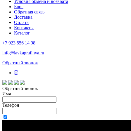
Условия обмена и возврата
Блог
Обратная связь
Доставка
Оплата
Контакты
Каталог
+7 923 556 14 98
info@lavkagrafinya.ru
Обратный звонок
Обратный звонок
Имя
Телефон