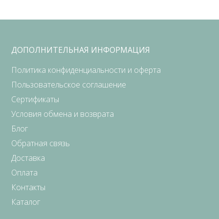
ДОПОЛНИТЕЛЬНАЯ ИНФОРМАЦИЯ
Политика конфиденциальности и оферта
Пользовательское соглашение
Сертификаты
Условия обмена и возврата
Блог
Обратная связь
Доставка
Оплата
Контакты
Каталог