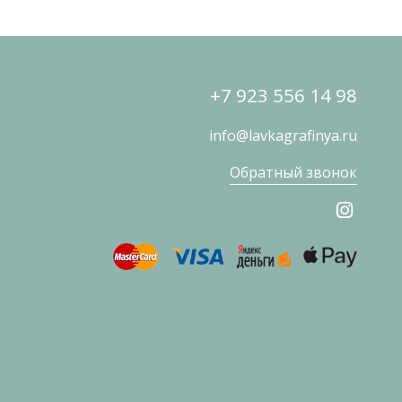
+7 923 556 14 98
info@lavkagrafinya.ru
Обратный звонок