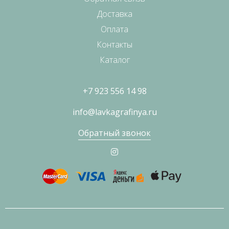
Доставка
Оплата
Контакты
Каталог
+7 923 556 14 98
info@lavkagrafinya.ru
Обратный звонок