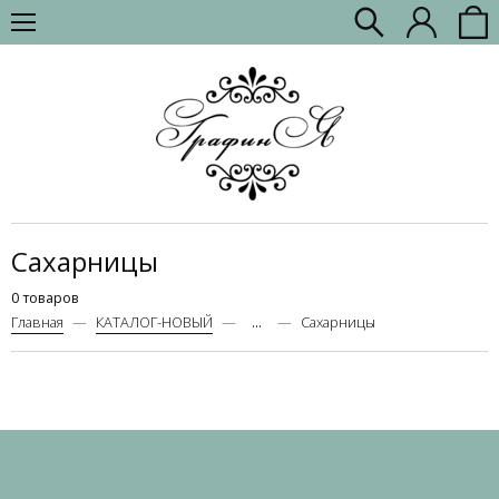
Сахарницы
0 товаров
Главная
КАТАЛОГ-НОВЫЙ
...
Сахарницы