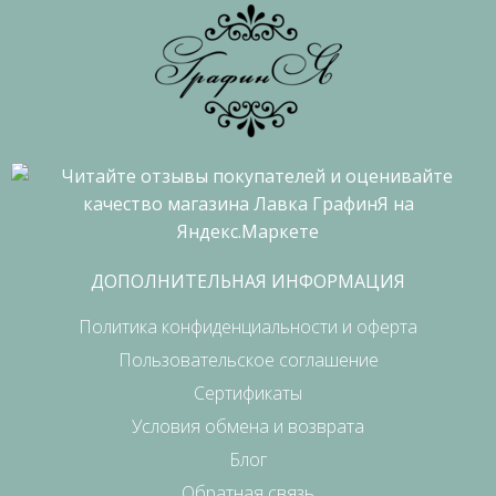
ДОПОЛНИТЕЛЬНАЯ ИНФОРМАЦИЯ
Политика конфиденциальности и оферта
Пользовательское соглашение
Сертификаты
Условия обмена и возврата
Блог
Обратная связь