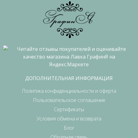
ДОПОЛНИТЕЛЬНАЯ ИНФОРМАЦИЯ
Политика конфиденциальности и оферта
Пользовательское соглашение
Сертификаты
Условия обмена и возврата
Блог
Обратная связь