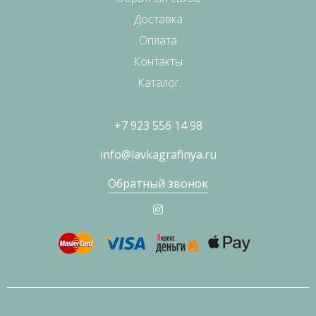
Доставка
Оплата
Контакты
Каталог
+7 923 556 14 98
info@lavkagrafinya.ru
Обратный звонок