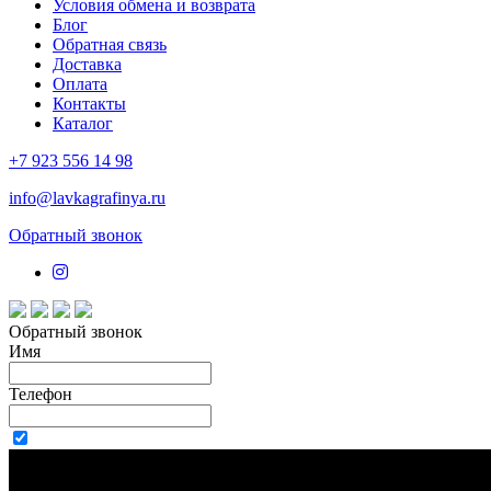
Условия обмена и возврата
Блог
Обратная связь
Доставка
Оплата
Контакты
Каталог
+7 923 556 14 98
info@lavkagrafinya.ru
Обратный звонок
Обратный звонок
Имя
Телефон