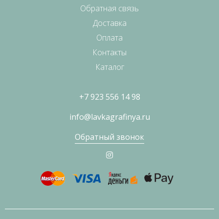
Обратная связь
Доставка
Оплата
Контакты
Каталог
+7 923 556 14 98
info@lavkagrafinya.ru
Обратный звонок