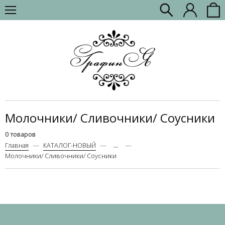
Молочники/ Сливочники/ Соусники
0 товаров
Главная
КАТАЛОГ-НОВЫЙ
...
Молочники/ Сливочники/ Соусники