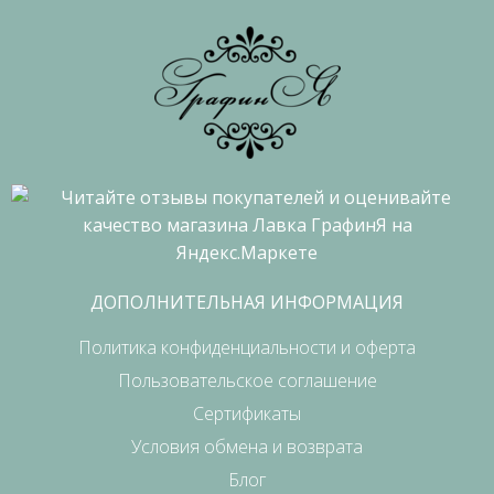
ДОПОЛНИТЕЛЬНАЯ ИНФОРМАЦИЯ
Политика конфиденциальности и оферта
Пользовательское соглашение
Сертификаты
Условия обмена и возврата
Блог