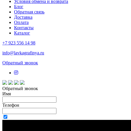
Условия обмена и возврата
Блог
Обратная связь
Доставка
Оплата
Контакты
Каталог
+7 923 556 14 98
info@lavkagrafinya.ru
Обратный звонок
Обратный звонок
Имя
Телефон