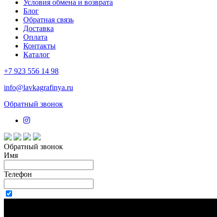
Условия обмена и возврата
Блог
Обратная связь
Доставка
Оплата
Контакты
Каталог
+7 923 556 14 98
info@lavkagrafinya.ru
Обратный звонок
Обратный звонок
Имя
Телефон