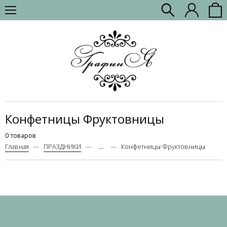
Конфетницы Фруктовницы
0 товаров
Главная
ПРАЗДНИКИ
...
Конфетницы Фруктовницы