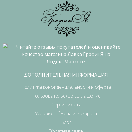
ДОПОЛНИТЕЛЬНАЯ ИНФОРМАЦИЯ
Политика конфиденциальности и оферта
Пользовательское соглашение
Сертификаты
Условия обмена и возврата
Блог
Обратная связь