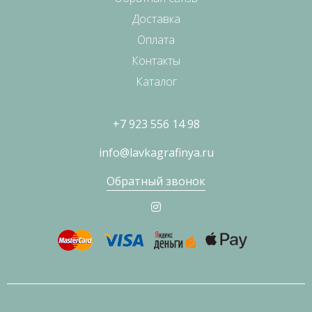
Доставка
Оплата
Контакты
Каталог
+7 923 556 14 98
info@lavkagrafinya.ru
Обратный звонок