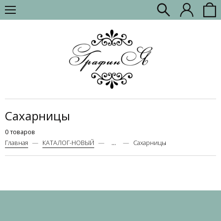
Сахарницы
0 товаров
Главная
КАТАЛОГ-НОВЫЙ
...
Сахарницы