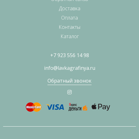
Доставка
Оплата
Контакты
Каталог
+7 923 556 14 98
info@lavkagrafinya.ru
Обратный звонок