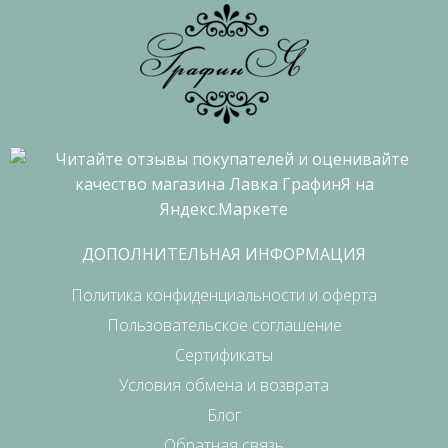
ДОПОЛНИТЕЛЬНАЯ ИНФОРМАЦИЯ
Политика конфиденциальности и оферта
Пользовательское соглашение
Сертификаты
Условия обмена и возврата
Блог
Обратная связь