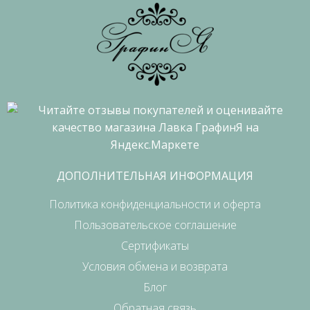
ДОПОЛНИТЕЛЬНАЯ ИНФОРМАЦИЯ
Политика конфиденциальности и оферта
Пользовательское соглашение
Сертификаты
Условия обмена и возврата
Блог
Обратная связь