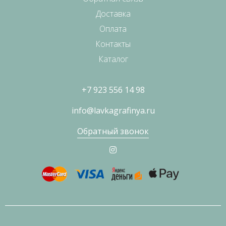
Доставка
Оплата
Контакты
Каталог
+7 923 556 14 98
info@lavkagrafinya.ru
Обратный звонок