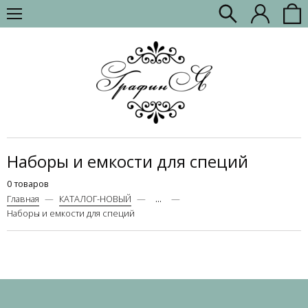
Наборы и емкости для специй
0 товаров
Главная
КАТАЛОГ-НОВЫЙ
...
Наборы и емкости для специй