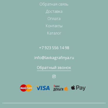
Обратная связь
Доставка
Оплата
Контакты
Каталог
+7 923 556 14 98
info@lavkagrafinya.ru
Обратный звонок