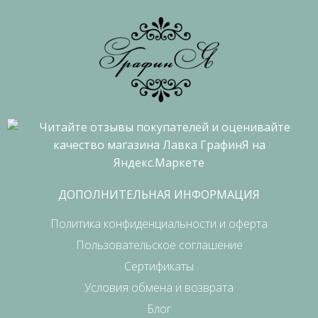
ДОПОЛНИТЕЛЬНАЯ ИНФОРМАЦИЯ
Политика конфиденциальности и оферта
Пользовательское соглашение
Сертификаты
Условия обмена и возврата
Блог