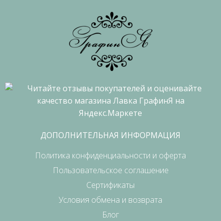
ДОПОЛНИТЕЛЬНАЯ ИНФОРМАЦИЯ
Политика конфиденциальности и оферта
Пользовательское соглашение
Сертификаты
Условия обмена и возврата
Блог