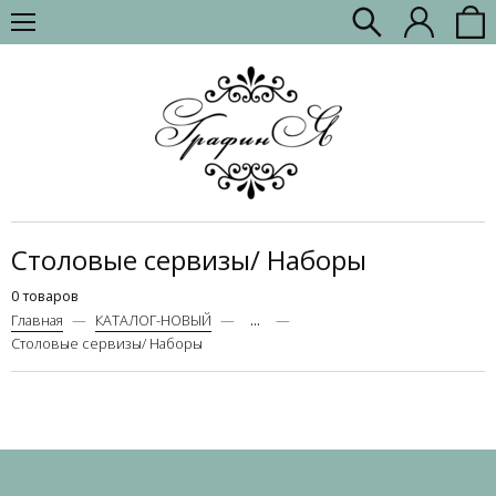
Столовые сервизы/ Наборы
0 товаров
Главная
КАТАЛОГ-НОВЫЙ
...
Столовые сервизы/ Наборы