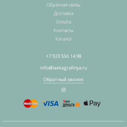
Обратная связь
Доставка
Оплата
Контакты
Каталог
+7 923 556 14 98
info@lavkagrafinya.ru
Обратный звонок