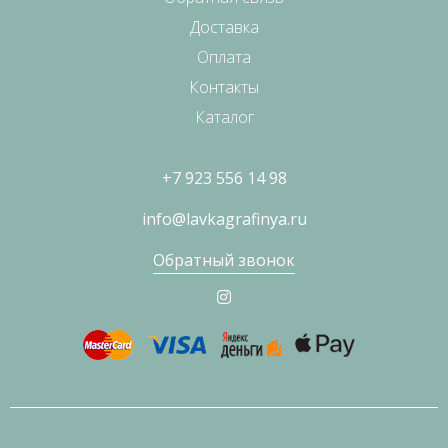
Доставка
Оплата
Контакты
Каталог
+7 923 556 14 98
info@lavkagrafinya.ru
Обратный звонок