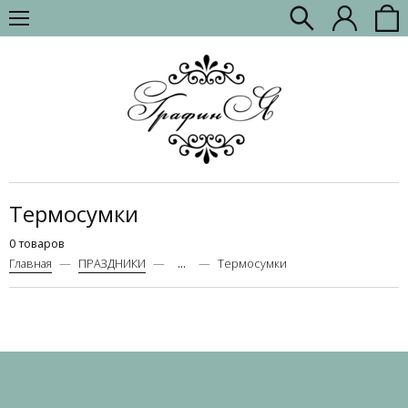
Термосумки
0 товаров
Главная
ПРАЗДНИКИ
...
Термосумки