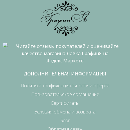
ДОПОЛНИТЕЛЬНАЯ ИНФОРМАЦИЯ
Политика конфиденциальности и оферта
Пользовательское соглашение
Сертификаты
Условия обмена и возврата
Блог
Обратная связь