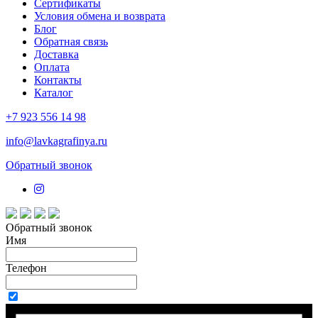
Сертификаты
Условия обмена и возврата
Блог
Обратная связь
Доставка
Оплата
Контакты
Каталог
+7 923 556 14 98
info@lavkagrafinya.ru
Обратный звонок
Обратный звонок
Имя
Телефон