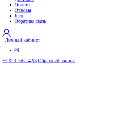
Оплата
Отзывы
Блог
Обратная связь
Личный кабинет
+7 923 556 14 98
Обратный звонок