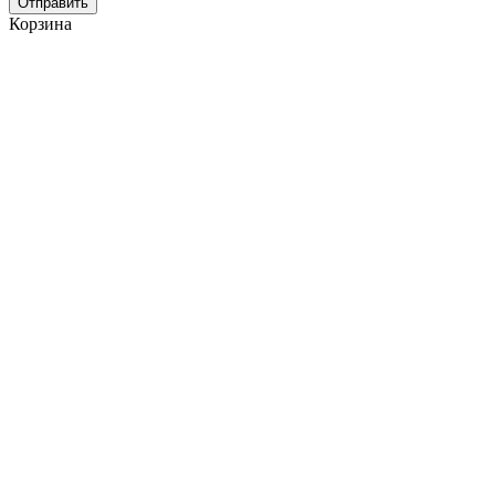
Отправить
Корзина