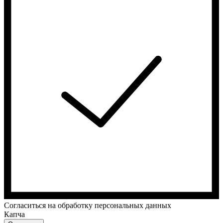
Cогласиться на обработку персональных данных
Капча