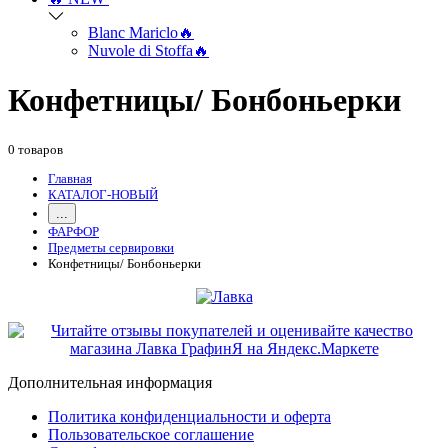
Blanc Mariclo🔥
Nuvole di Stoffa🔥
Конфетницы/ Бонбоньерки
0 товаров
Главная
КАТАЛОГ-НОВЫЙ
...
ФАРФОР
Предметы сервировки
Конфетницы/ Бонбоньерки
Дополнительная информация
Политика конфиденциальности и оферта
Пользовательское соглашение