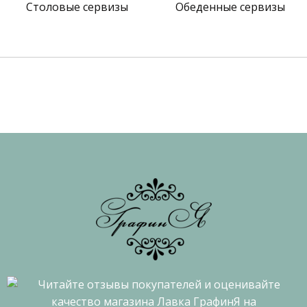
Столовые сервизы
Обеденные сервизы