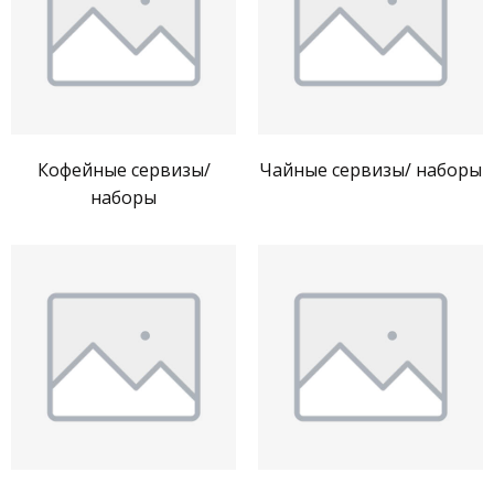
Кофейные сервизы/
Чайные сервизы/ наборы
наборы