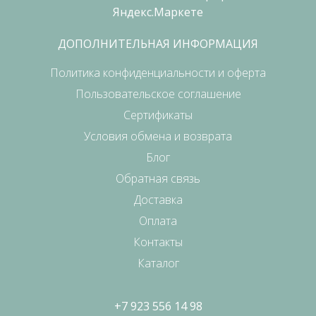
ДОПОЛНИТЕЛЬНАЯ ИНФОРМАЦИЯ
Политика конфиденциальности и оферта
Пользовательское соглашение
Сертификаты
Условия обмена и возврата
Блог
Обратная связь
Доставка
Оплата
Контакты
Каталог
+7 923 556 14 98