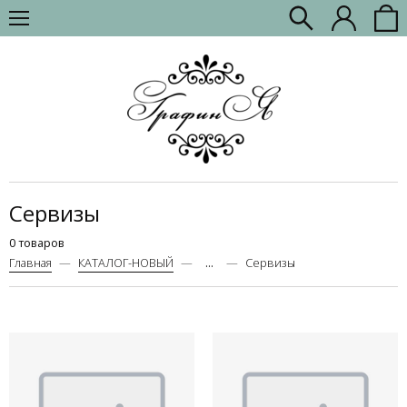
Сервизы
0 товаров
Главная
КАТАЛОГ-НОВЫЙ
...
Сервизы