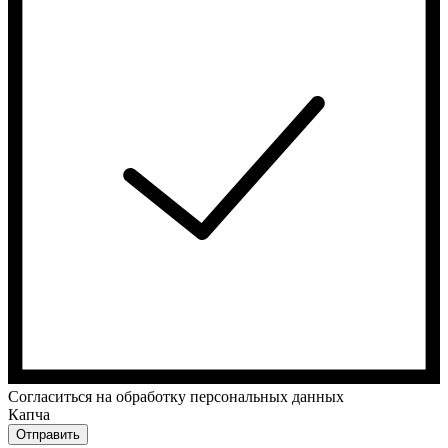
Cогласиться на обработку персональных данных
Капча
Отправить