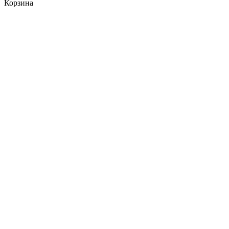
Корзина