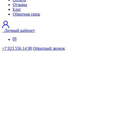
Отзывы
Блог
Обратная связь
Личный кабинет
+7 923 556 14 98
Обратный звонок