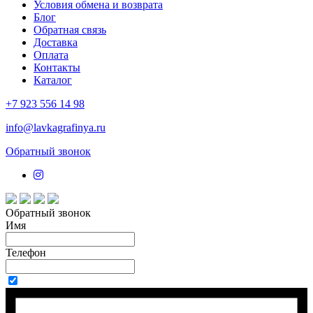
Условия обмена и возврата
Блог
Обратная связь
Доставка
Оплата
Контакты
Каталог
+7 923 556 14 98
info@lavkagrafinya.ru
Обратный звонок
Обратный звонок
Имя
Телефон