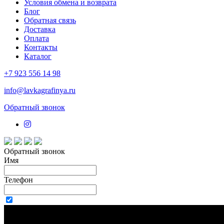
Условия обмена и возврата
Блог
Обратная связь
Доставка
Оплата
Контакты
Каталог
+7 923 556 14 98
info@lavkagrafinya.ru
Обратный звонок
Обратный звонок
Имя
Телефон