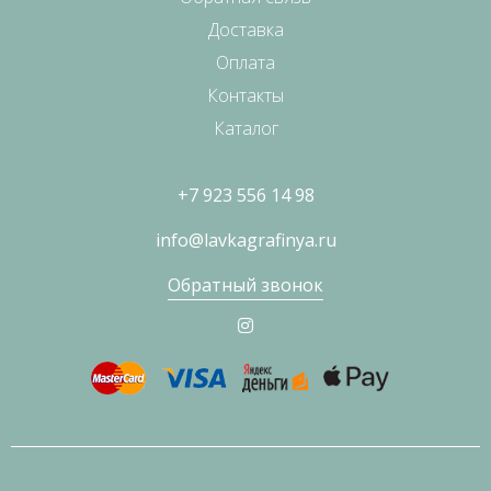
Доставка
Оплата
Контакты
Каталог
+7 923 556 14 98
info@lavkagrafinya.ru
Обратный звонок