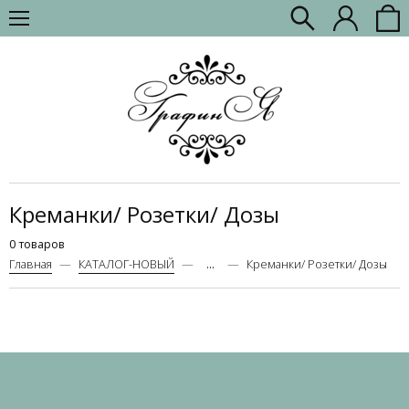
Креманки/ Розетки/ Дозы
0 товаров
Главная
КАТАЛОГ-НОВЫЙ
...
Креманки/ Розетки/ Дозы