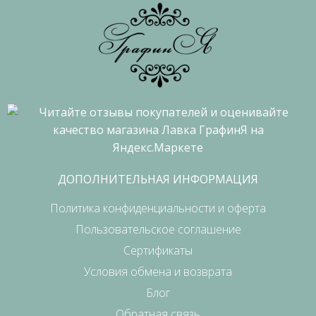
ДОПОЛНИТЕЛЬНАЯ ИНФОРМАЦИЯ
Политика конфиденциальности и оферта
Пользовательское соглашение
Сертификаты
Условия обмена и возврата
Блог
Обратная связь