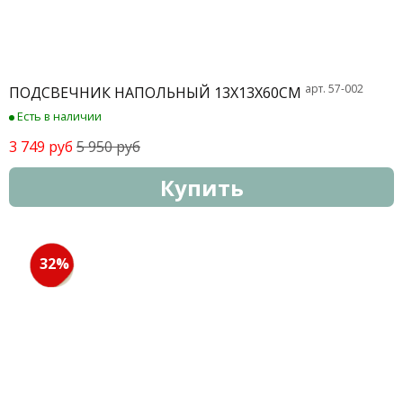
арт. 57-002
ПОДСВЕЧНИК НАПОЛЬНЫЙ 13X13X60СМ
Есть в наличии
3 749 руб
5 950 руб
Купить
32%