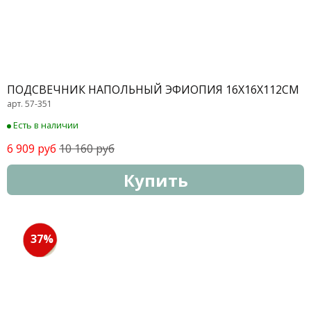
ПОДСВЕЧНИК НАПОЛЬНЫЙ ЭФИОПИЯ 16Х16Х112СМ
арт. 57-351
Есть в наличии
6 909 руб
10 160 руб
Купить
37%