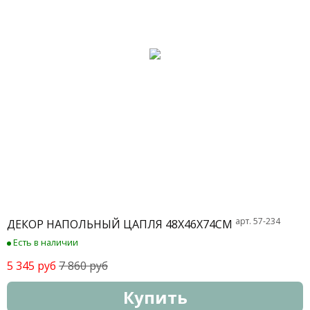
арт. 57-234
ДЕКОР НАПОЛЬНЫЙ ЦАПЛЯ 48Х46Х74СМ
Есть в наличии
5 345 руб
7 860 руб
Купить