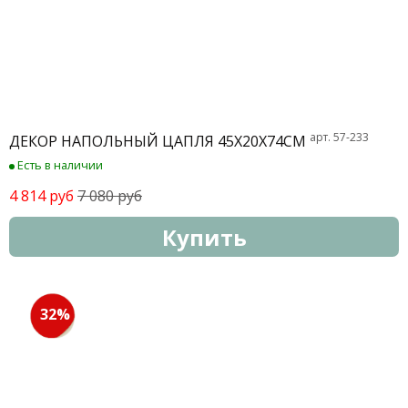
арт. 57-233
ДЕКОР НАПОЛЬНЫЙ ЦАПЛЯ 45Х20Х74СМ
Есть в наличии
4 814 руб
7 080 руб
Купить
32%