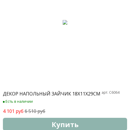
арт. C6064
ДЕКОР НАПОЛЬНЫЙ ЗАЙЧИК 18Х11Х29СМ
Есть в наличии
4 101 руб
6 510 руб
Купить