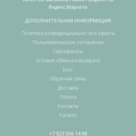
ДОПОЛНИТЕЛЬНАЯ ИНФОРМАЦИЯ
Политика конфиденциальности и оферта
Пользовательское соглашение
Сертификаты
Условия обмена и возврата
Блог
Обратная связь
Доставка
Оплата
Контакты
Каталог
+7 923 556 14 98