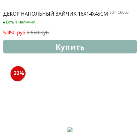
арт. C6065
ДЕКОР НАПОЛЬНЫЙ ЗАЙЧИК 16Х14Х45СМ
Есть в наличии
5 450 руб
8 650 руб
Купить
32%