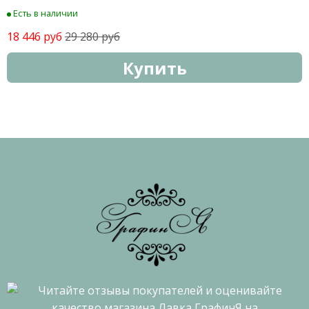
Есть в наличии
18 446 руб
29 280 руб
Купить