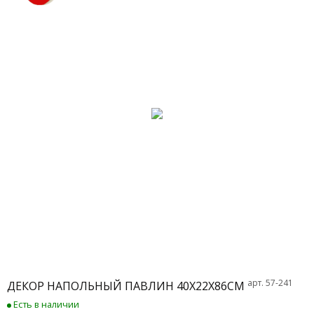
арт. 57-241
ДЕКОР НАПОЛЬНЫЙ ПАВЛИН 40Х22Х86СМ
Есть в наличии