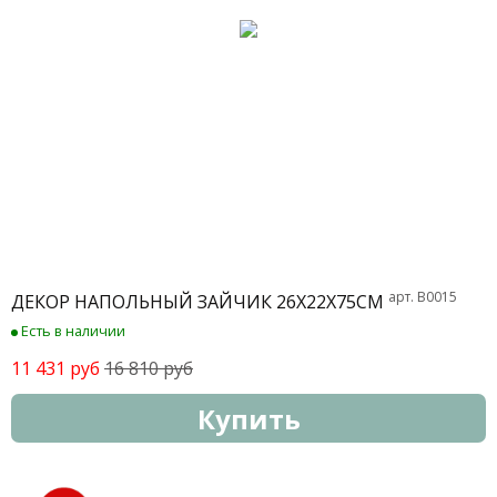
арт. B0015
ДЕКОР НАПОЛЬНЫЙ ЗАЙЧИК 26Х22Х75СМ
Есть в наличии
11 431 руб
16 810 руб
Купить