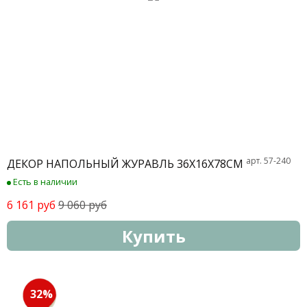
арт. 57-240
ДЕКОР НАПОЛЬНЫЙ ЖУРАВЛЬ 36Х16Х78СМ
Есть в наличии
6 161 руб
9 060 руб
Купить
32%