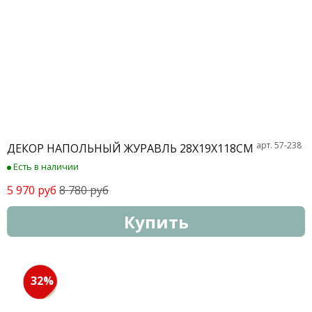
арт. 57-238
ДЕКОР НАПОЛЬНЫЙ ЖУРАВЛЬ 28Х19Х118СМ
Есть в наличии
5 970 руб
8 780 руб
Купить
32%