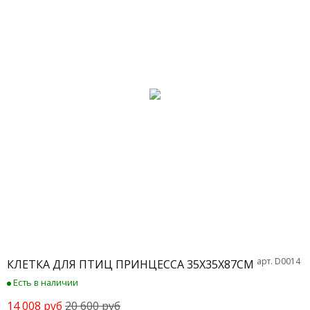
арт. D0014
КЛЕТКА ДЛЯ ПТИЦ ПРИНЦЕССА 35Х35Х87СМ
Есть в наличии
14 008 руб
20 600 руб