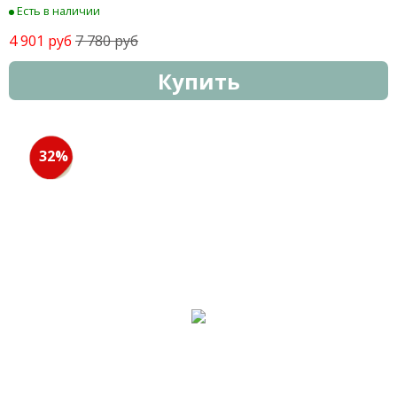
Есть в наличии
4 901 руб
7 780 руб
Купить
32%