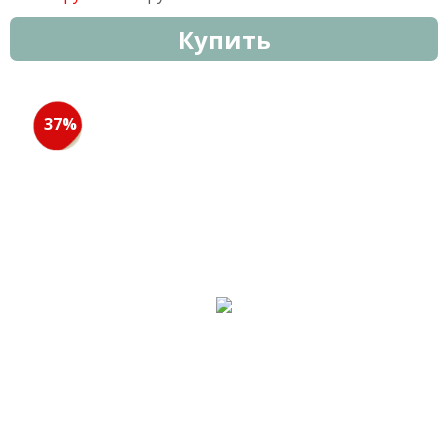
Купить
37%